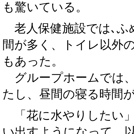
も驚いている。
老人保健施設では､ふ
間が多く、トイレ以外
もあった。
グループホームでは、
たし、昼間の寝る時間
「花に水やりしたい」
い出すようになって、