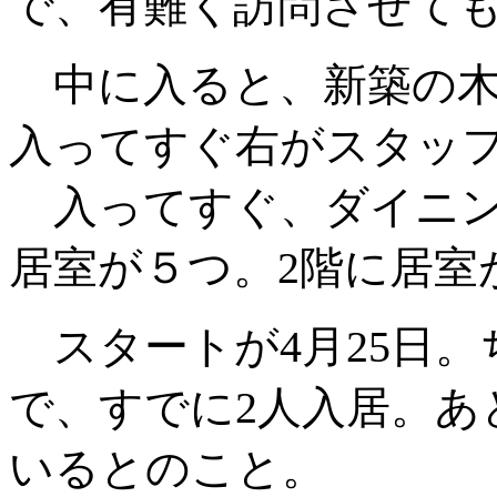
で、有難く訪問させて
中に入ると、新築の木
入ってすぐ右がスタッ
入ってすぐ、ダイニン
居室が５つ。2階に居室
スタートが4月25日。
で、すでに2人入居。あ
いるとのこと。