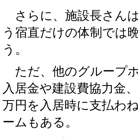
さらに、施設長さんは
う宿直だけの体制では
う。
ただ、他のグループホ
入居金や建設費協力金、
万円を入居時に支払わ
ームもある。