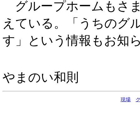
グループホームもさま
えている。「うちのグ
す」という情報もお知
やまのい和則
現場