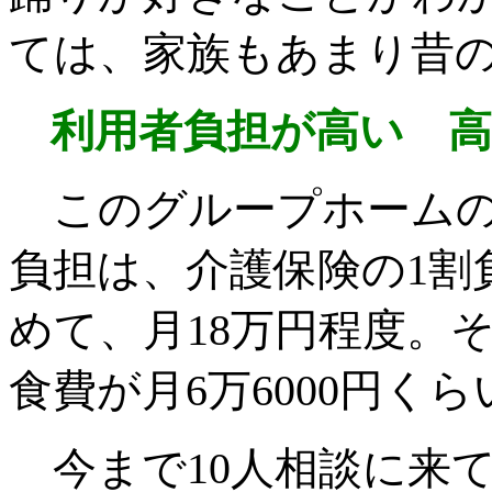
ては、家族もあまり昔
利用者負担が高い 
このグループホームの
負担は、介護保険の1割負
めて、月18万円程度。そ
食費が月6万6000円く
今まで10人相談に来