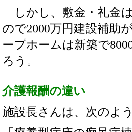
しかし、敷金・礼金は
ので2000万円建設補
ープホームは新築で80
ろう。
介護報酬の違い
施設長さんは、次のよ