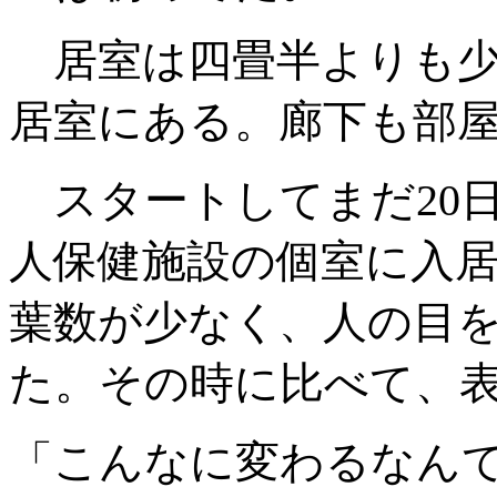
居室は四畳半よりも少
居室にある。廊下も部
スタートしてまだ20
人保健施設の個室に入
葉数が少なく、人の目
た。その時に比べて、
「こんなに変わるなん