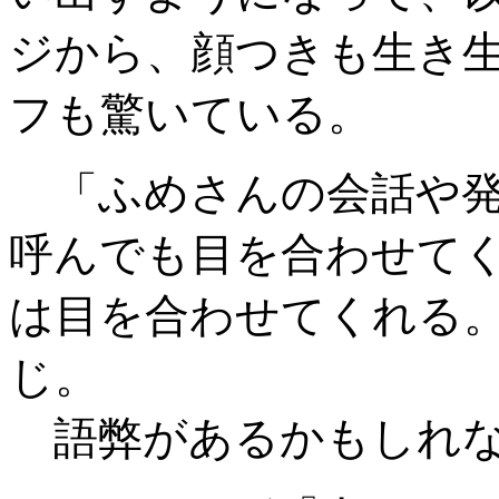
ジから、顔つきも生き
フも驚いている。
「ふめさんの会話や発
呼んでも目を合わせて
は目を合わせてくれる
じ。
語弊があるかもしれな