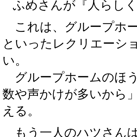
ふめさんが『人らし
これは、グループホー
といったレクリエーシ
い。
グループホームのほう
数や声かけが多いから
える。
もう一人のハツさんは